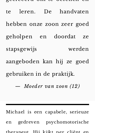
te leren. De handvaten
hebben onze zoon zeer goed
geholpen en doordat ze
stapsgewijs werden
aangeboden kan hij ze goed
gebruiken in de praktijk.
— Moeder van zoon (12)
Michael is een capabele, serieuze
en gedreven psychomotorische
therapeut. Hij kijkt per cliënt en