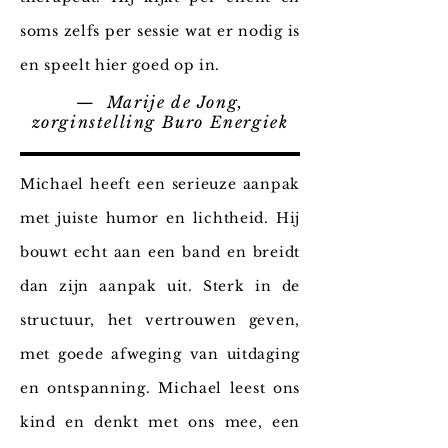
soms zelfs per sessie wat er nodig is
en speelt hier goed op in.
— Marije de Jong,
zorginstelling Buro Energiek
Michael heeft een serieuze aanpak
met juiste humor en lichtheid. Hij
bouwt echt aan een band en breidt
dan zijn aanpak uit. Sterk in de
structuur, het vertrouwen geven,
met goede afweging van uitdaging
en ontspanning. Michael leest ons
kind en denkt met ons mee, een