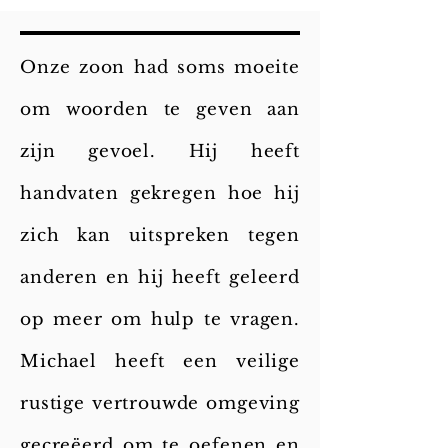
Onze zoon had soms moeite
om woorden te geven aan
zijn gevoel. Hij heeft
handvaten gekregen hoe hij
zich kan uitspreken tegen
anderen en hij heeft geleerd
op meer om hulp te vragen.
Michael heeft een veilige
rustige vertrouwde omgeving
gecreëerd om te oefenen en