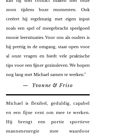
kan hij snel contact maken met onze
zoon tijdens boze momenten. Ook
creëert hij regelmatig met eigen input
zoals een spel of meegebracht speelgoed
mooie leersituaties. Voor ons als ouders is
hij prettig in de omgang, staat open voor
al onze vragen en biedt vele praktische
tips voor een fijner gezinsleven. We hopen
nog lang met Michael samen te werken
.”
— Yvonne & Friso
Michael is flexibel, geduldig, capabel
en een fijne vent om mee te werken.
Hij brengt een portie sportieve
mannenenergie mee waardoor