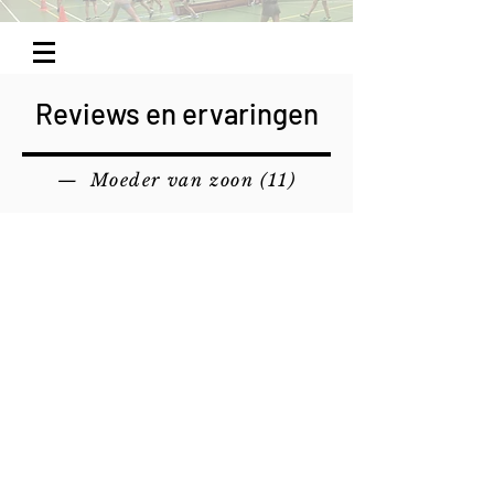
Reviews en ervaringen
— Moeder van zoon (11)