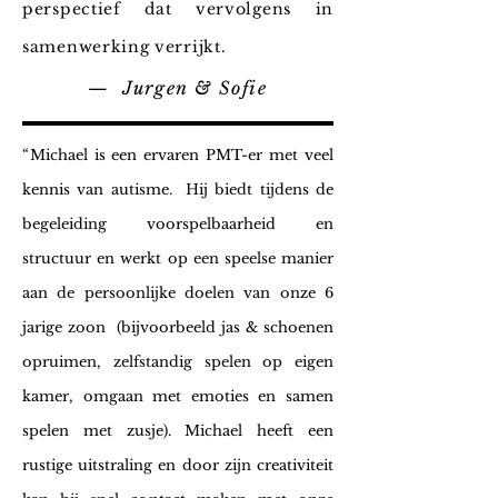
perspectief dat vervolgens in
samenwerking verrijkt.
— Jurgen & Sofie
“
Michael is een ervaren PMT-er met veel
kennis van autisme. Hij biedt tijdens de
begeleiding voorspelbaarheid en
structuur en werkt op een speelse manier
aan de persoonlijke doelen van onze 6
jarige zoon (bijvoorbeeld jas & schoenen
opruimen, zelfstandig spelen op eigen
kamer, omgaan met emoties en samen
spelen met zusje). Michael heeft een
rustige uitstraling en door zijn creativiteit