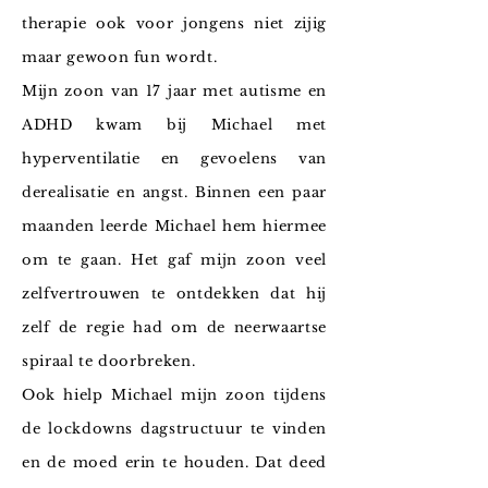
therapie ook voor jongens niet zijig
maar gewoon fun wordt.
Mijn zoon van 17 jaar met autisme en
ADHD kwam bij Michael met
hyperventilatie en gevoelens van
derealisatie en angst. Binnen een paar
maanden leerde Michael hem hiermee
om te gaan. Het gaf mijn zoon veel
zelfvertrouwen te ontdekken dat hij
zelf de regie had om de neerwaartse
spiraal te doorbreken.
Ook hielp Michael mijn zoon tijdens
de lockdowns dagstructuur te vinden
en de moed erin te houden. Dat deed