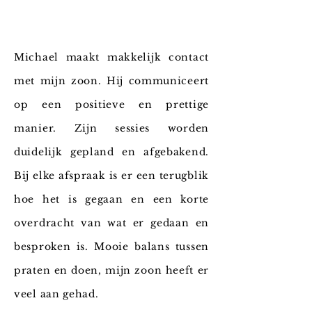
Michael maakt makkelijk contact
met mijn zoon. Hij communiceert
op een positieve en prettige
manier. Zijn sessies worden
duidelijk gepland en afgebakend.
Bij elke afspraak is er een terugblik
hoe het is gegaan en een korte
overdracht van wat er gedaan en
besproken is. Mooie balans tussen
praten en doen, mijn zoon heeft er
veel aan gehad.